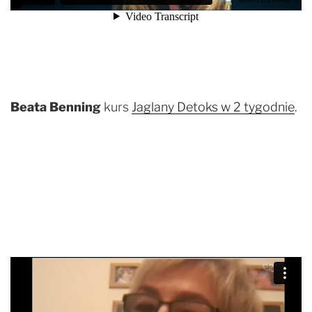
Beata Benning
kurs
Jaglany Detoks w 2 tygodnie
.