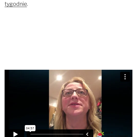
tygodnie
.