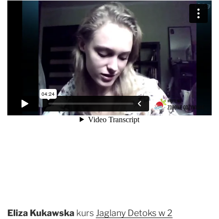
Eliza Kukawska
kurs
Jaglany Detoks w 2