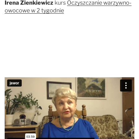
Irena Zienkiewicz
kurs
Oczyszczanie warzywno-
owocowe w 2 tygodnie