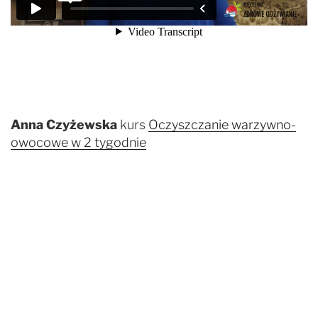
Anna Czyżewska
kurs
Oczyszczanie warzywno-
owocowe w 2 tygodnie