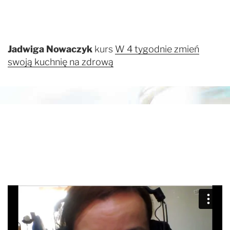
Jadwiga Nowaczyk
kurs
W 4 tygodnie zmień
swoją kuchnię na zdrową