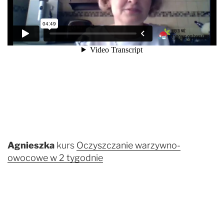
Agnieszka
kurs
Oczyszczanie warzywno-
owocowe w 2 tygodnie