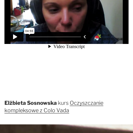
Elżbieta Sosnowska
kurs
Oczyszczanie
kompleksowe z Colo Vada