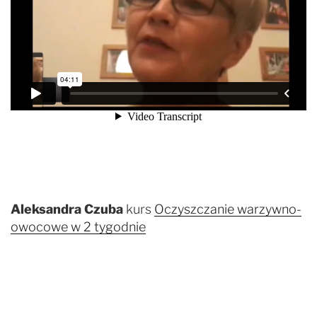
Aleksandra Czuba
kurs
Oczyszczanie warzywno-
owocowe w 2 tygodnie