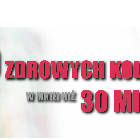
 BACKUP