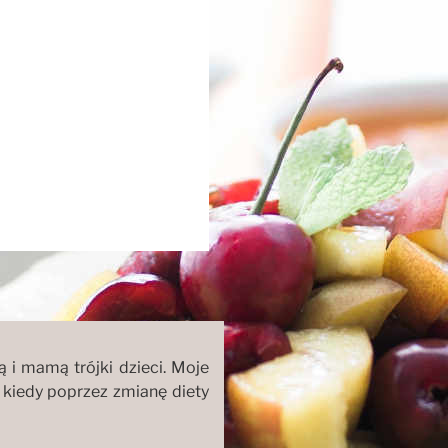
ą i mamą trójki dzieci. Moje
, kiedy poprzez zmianę diety