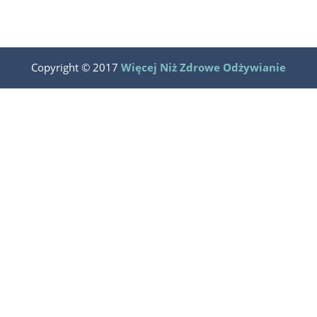
Copyright © 2017
Więcej Niż Zdrowe Odżywianie