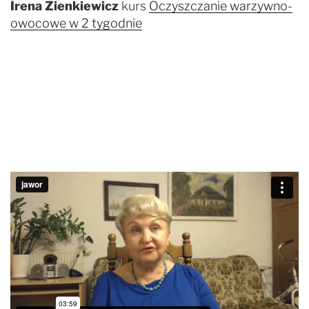
Irena Zienkiewicz
kurs
Oczyszczanie warzywno-
owocowe w 2 tygodnie