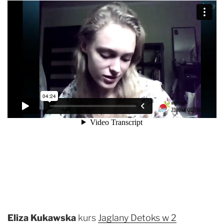
Eliza Kukawska
kurs
Jaglany Detoks w 2