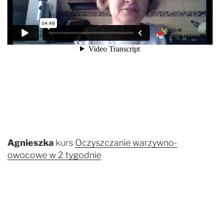
Agnieszka
kurs
Oczyszczanie warzywno-
owocowe w 2 tygodnie