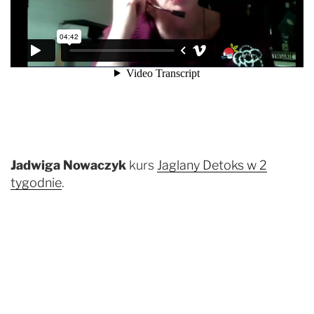
Jadwiga Nowaczyk
kurs
Jaglany Detoks w 2
tygodnie
.