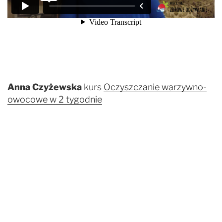
Anna Czyżewska
kurs
Oczyszczanie warzywno-
owocowe w 2 tygodnie