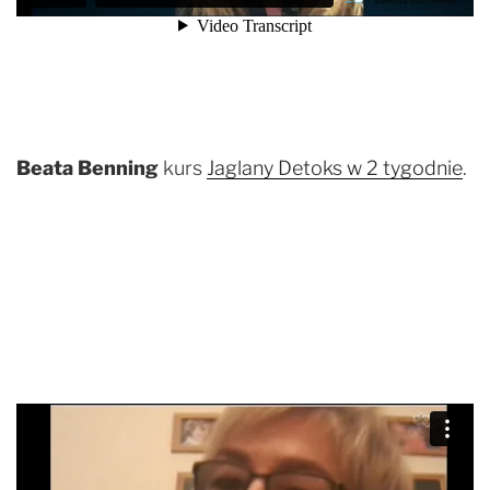
Beata Benning
kurs
Jaglany Detoks w 2 tygodnie
.