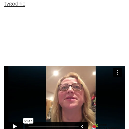
tygodnie
.