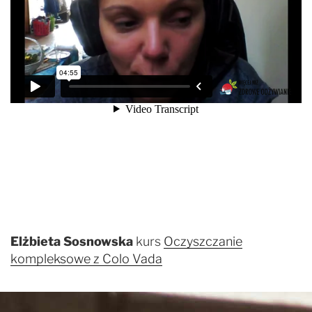
Elżbieta Sosnowska
kurs
Oczyszczanie
kompleksowe z Colo Vada