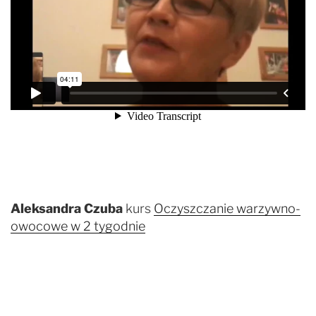
Aleksandra Czuba
kurs
Oczyszczanie warzywno-
owocowe w 2 tygodnie