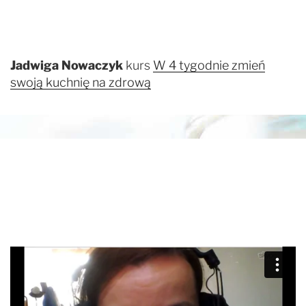
Jadwiga Nowaczyk
kurs
W 4 tygodnie zmień
swoją kuchnię na zdrową