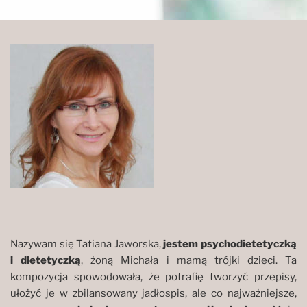
Nazywam się Tatiana Jaworska,
jestem psychodietetyczką
i dietetyczką
, żoną Michała i mamą trójki dzieci. Ta
kompozycja spowodowała, że potrafię tworzyć przepisy,
ułożyć je w zbilansowany jadłospis, ale co najważniejsze,