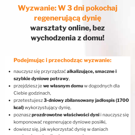
Wyzwanie: W 3 dni pokochaj
regenerującą dynię
warsztaty online, bez
wychodzenia z domu!
Podejmując i przechodząc wyzwanie:
nauczysz się przyrządzać
alkalizujące, smaczne i
szybkie dyniowe potrawy
,
przejdziesz je
we własnym domu
w dogodnych dla
Ciebie godzinach,
przetestujesz
3-dniowy zbilansowany jadłospis (1700
kcal)
wykorzystujący dynię,
poznasz
prozdrowotne właściwości dyni
i nauczysz się
komponować regenerujące dyniowe posiłki,
dowiesz się, jak wykorzystać dynię w daniach