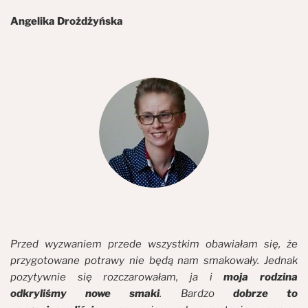
Angelika Drożdżyńska
Przed wyzwaniem przede wszystkim obawiałam się, że
przygotowane potrawy nie będą nam smakowały. Jednak
pozytywnie się rozczarowałam, ja i
moja rodzina
odkryliśmy nowe smaki
. Bardzo
dobrze to