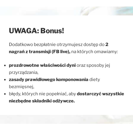
UWAGA: Bonus!
Dodatkowo bezpłatnie otrzymujesz dostęp do
2
nagrań z transmisji (FB live),
na których omawiamy:
prozdrowotne właściwości dyni
oraz sposoby jej
przyrządzania,
zasady prawidłowego komponowania
diety
bezmięsnej,
błędy, których nie popełniać, aby
dostarczyć wszystkie
niezbędne składniki odżywcze.