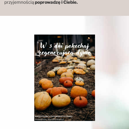
przyjemnością
poprowadzę i Ciebie.