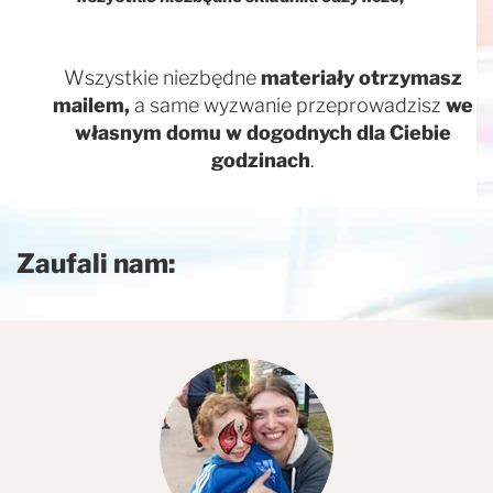
Wszystkie niezbędne
materiały otrzymasz
mailem,
a same wyzwanie przeprowadzisz
we
własnym domu w dogodnych dla Ciebie
godzinach
.
Zaufali nam: