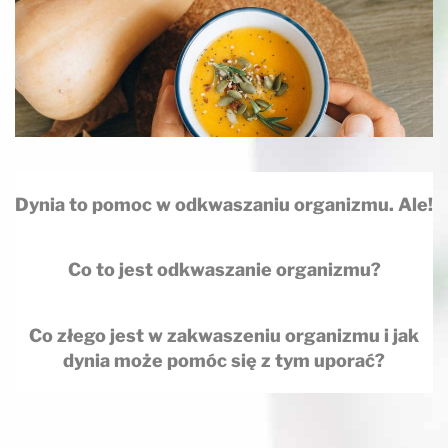
Dynia to pomoc w odkwaszaniu organizmu. Ale!
Co to jest odkwaszanie organizmu?
Co złego jest w zakwaszeniu
organizmu
i jak
dynia może pomóc się z tym uporać?