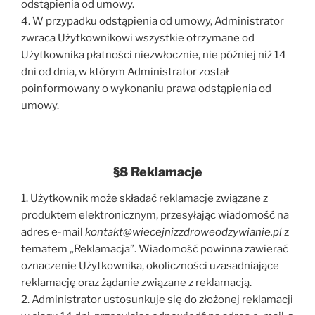
odstąpienia od umowy.
4. W przypadku odstąpienia od umowy, Administrator
zwraca Użytkownikowi wszystkie otrzymane od
Użytkownika płatności niezwłocznie, nie później niż 14
dni od dnia, w którym Administrator został
poinformowany o wykonaniu prawa odstąpienia od
umowy.
§8 Reklamacje
1. Użytkownik może składać reklamacje związane z
produktem elektronicznym, przesyłając wiadomość na
adres e-mail
kontakt@wiecejnizzdroweodzywianie.pl
z
tematem „Reklamacja”. Wiadomość powinna zawierać
oznaczenie Użytkownika, okoliczności uzasadniające
reklamację oraz żądanie związane z reklamacją.
2. Administrator ustosunkuje się do złożonej reklamacji