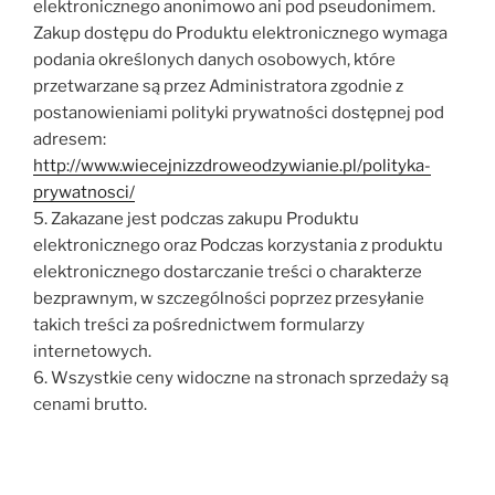
elektronicznego anonimowo ani pod pseudonimem.
Zakup dostępu do Produktu elektronicznego wymaga
podania określonych danych osobowych, które
przetwarzane są przez Administratora zgodnie z
postanowieniami polityki prywatności dostępnej pod
adresem:
http://www.wiecejnizzdroweodzywianie.pl/polityka-
prywatnosci/
5. Zakazane jest podczas zakupu Produktu
elektronicznego oraz Podczas korzystania z produktu
elektronicznego dostarczanie treści o charakterze
bezprawnym, w szczególności poprzez przesyłanie
takich treści za pośrednictwem formularzy
internetowych.
6. Wszystkie ceny widoczne na stronach sprzedaży są
cenami brutto.