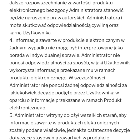
dalsze rozpowszechnianie zawartości produktu
elektronicznego bez zgody Administratora stanowić
będzie naruszenie praw autorskich Administratora i
może skutkować odpowiedzialnością cywilną oraz
karną Użytkownika.
4. Informacje zawarte w produkcie elektronicznym w
żadnym wypadku nie mogą być interpretowane jako
porada w indywidualnej sprawie. Administrator nie
ponosi odpowiedzialności za sposób, w jaki Użytkownik
wykorzysta informacje przekazane mu w ramach
produktu elektronicznego. W szczególności
Administrator nie ponosi żadnej odpowiedzialności za
jakiekolwiek decyzje podjęte przez Użytkownika w
oparciu o informacje przekazane w ramach Produkt
elektronicznego.
5. Administrator witryny dołożył wszelkich starań, aby
informacje zawarte w produktach elektronicznych
zostały podane właściwie, jednakże ostateczne decyzje
dotyczące stosowania zawartych w produkcie