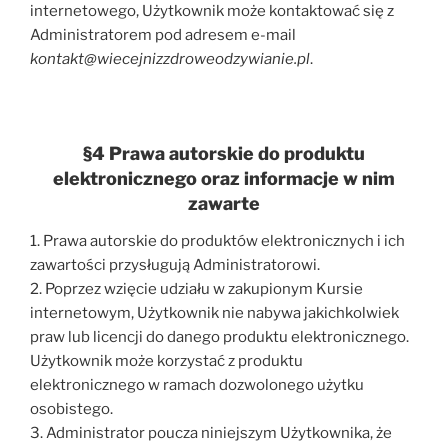
internetowego, Użytkownik może kontaktować się z
Administratorem pod adresem e-mail
kontakt@wiecejnizzdroweodzywianie.pl
.
§4 Prawa autorskie do produktu
elektronicznego oraz informacje w nim
zawarte
1. Prawa autorskie do produktów elektronicznych i ich
zawartości przysługują Administratorowi.
2. Poprzez wzięcie udziału w zakupionym Kursie
internetowym, Użytkownik nie nabywa jakichkolwiek
praw lub licencji do danego produktu elektronicznego.
Użytkownik może korzystać z produktu
elektronicznego w ramach dozwolonego użytku
osobistego.
3. Administrator poucza niniejszym Użytkownika, że