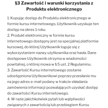
§3 Zawartość i warunki korzystania z
Produktu elektronicznego
1. Kupując dostęp do Produktu elektronicznego w
formie kursu internetowego, Użytkownik uzyskuje ten
dostęp na okres 1 roku.
2. Produkt elektroniczny w formie kursu
internetowego dostępny jest na specjalnej platformie
kursowej, do której Użytkownik loguje się z
wykorzystaniem nazwy użytkownika oraz hasła. Dane
dostępowe Użytkownik otrzyma w wiadomości
powitalnej, o której mowa w § 5 ust. 2 Regulaminu.
3. Zawartość Kursu internetowego zostanie
udostępniona Użytkownikowi poprzez przesłanie mu
na jego adres e-mail podany w trakcie składania
zamówienia informacji pozwalających uzyskać dostęp
do zawartości Kursu internetowego.
4. W razie jakichkolwiek pytań lub wątpliwości
związanych z zawartością lub przebiegiem Kursu