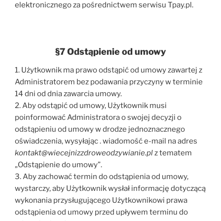
elektronicznego za pośrednictwem serwisu Tpay.pl.
§7 Odstąpienie od umowy
1. Użytkownik ma prawo odstąpić od umowy zawartej z
Administratorem bez podawania przyczyny w terminie
14 dni od dnia zawarcia umowy.
2. Aby odstąpić od umowy, Użytkownik musi
poinformować Administratora o swojej decyzji o
odstąpieniu od umowy w drodze jednoznacznego
oświadczenia, wysyłając . wiadomość e-mail na adres
kontakt@wiecejnizzdroweodzywianie.pl
z tematem
„Odstąpienie do umowy”.
3. Aby zachować termin do odstąpienia od umowy,
wystarczy, aby Użytkownik wysłał informację dotyczącą
wykonania przysługującego Użytkownikowi prawa
odstąpienia od umowy przed upływem terminu do