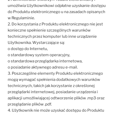
umożliwia Użytkownikowi odpłatne uzyskanie dostępu
do Produktu elektronicznego u na zasadach opisanych
w Regulaminie.
2. Do korzystania z Produktu elektronicznego nie jest
konieczne spełnienie szczególnych warunków
technicznych przez komputer lub inne urządzenie
Użytkownika. Wystarczające są:
o dostęp do Internetu,
o standardowy system operacyjny,
o standardowa przeglądarka internetowa,
o posiadanie aktywnego adresu e-mail.
3. Poszczególne elementy Produktu elektronicznego
mogą wymagać spełnienia dodatkowych warunków
technicznych, takich jak korzystanie z określonej
przeglądarki internetowej, posiadanie urządzenia i
aplikacji umożliwiającej odtworzenie plików .mp3 oraz
przeglądanie plików .pdf.
4. Użytkownik nie może uzyskać dostępu do Produktu