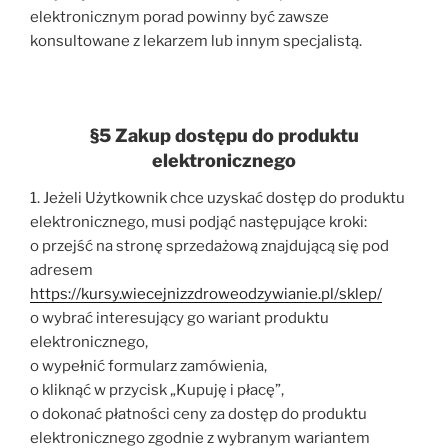
elektronicznym porad powinny być zawsze
konsultowane z lekarzem lub innym specjalistą.
§5 Zakup dostępu do produktu
elektronicznego
1. Jeżeli Użytkownik chce uzyskać dostęp do produktu
elektronicznego, musi podjąć następujące kroki:
o przejść na stronę sprzedażową znajdującą się pod
adresem
https://kursy.wiecejnizzdroweodzywianie.pl/sklep/
o wybrać interesujący go wariant produktu
elektronicznego,
o wypełnić formularz zamówienia,
o kliknąć w przycisk „Kupuję i płacę”,
o dokonać płatności ceny za dostęp do produktu
elektronicznego zgodnie z wybranym wariantem