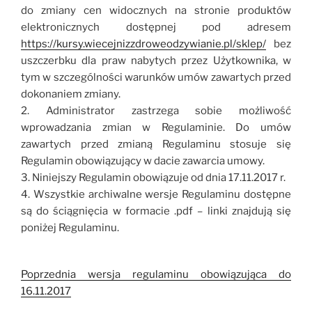
do zmiany cen widocznych na stronie produktów
elektronicznych dostępnej pod adresem
https://kursy.wiecejnizzdroweodzywianie.pl/sklep/
bez
uszczerbku dla praw nabytych przez Użytkownika, w
tym w szczególności warunków umów zawartych przed
dokonaniem zmiany.
2. Administrator zastrzega sobie możliwość
wprowadzania zmian w Regulaminie. Do umów
zawartych przed zmianą Regulaminu stosuje się
Regulamin obowiązujący w dacie zawarcia umowy.
3. Niniejszy Regulamin obowiązuje od dnia 17.11.2017 r.
4. Wszystkie archiwalne wersje Regulaminu dostępne
są do ściągnięcia w formacie .pdf – linki znajdują się
poniżej Regulaminu.
Poprzednia wersja regulaminu obowiązująca do
16.11.2017