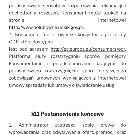
pozasądowych sposobów rozpatrywania reklamacji i
dochodzenia roszczeń, Konsument może szukać na
stronie internetowej
http://www.polubowne.uokik.gov.pl
.
4. Konsument może również skorzystać z platformy
ODR, która dostępna
jest pod adresem
http://ec.europa.eu/consumers/odr
.
Platforma służy rozstrzyganiu sporów pomiędzy
konsumentami i przedsiębiorcami dążącymi do
pozasądowego rozstrzygnięcia sporu dotyczącego
zobowiązań umownych wynikających z internetowej
umowy sprzedaży lub umowy o świadczenie usług.
§11 Postanowienia końcowe
1. Administrator zastrzega sobie prawo do
wprowadzania oraz odwoływania ofert, promocji oraz