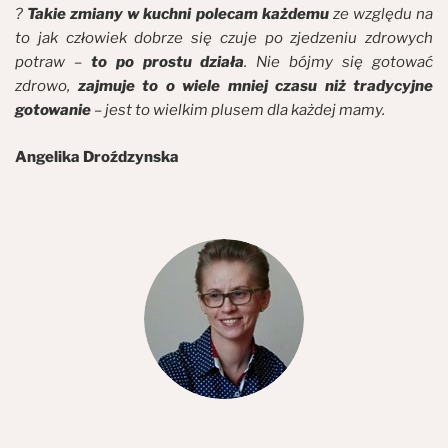
?
Takie zmiany w kuchni polecam każdemu
ze względu na
to jak człowiek dobrze się czuje po zjedzeniu zdrowych
potraw –
to po prostu działa
. Nie bójmy się gotować
zdrowo,
zajmuje to o wiele mniej czasu niż tradycyjne
gotowanie
– jest to wielkim plusem dla każdej mamy.
Angelika Droźdzynska