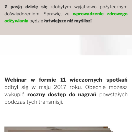
Z pasją dzielę się
zdobytym wyjątkowo pożytecznym
doświadczeniem. Sprawię, że
wprowadzenie zdrowego
odżywiania
będzie
łatwiejsze niż myślisz!
Webinar w formie 11 wieczornych spotkań
odbył się w maju 2017 roku. Obecnie możesz
wykupić
roczny dostęp do nagrań
powstałych
podczas tych transmisji.