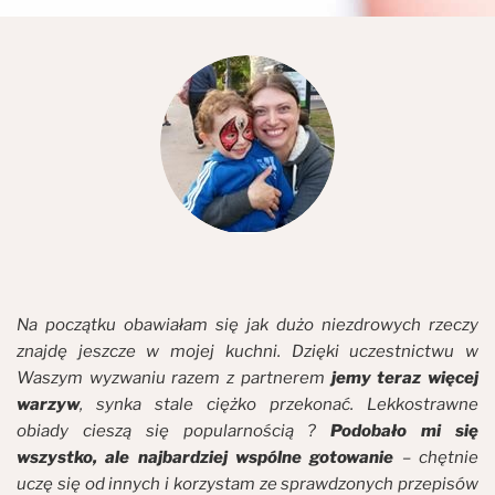
Na początku obawiałam się jak dużo niezdrowych rzeczy
znajdę jeszcze w mojej kuchni. Dzięki uczestnictwu w
Waszym wyzwaniu razem z partnerem
jemy teraz więcej
warzyw
, synka stale ciężko przekonać. Lekkostrawne
obiady cieszą się popularnością ?
Podobało mi się
wszystko, ale najbardziej wspólne gotowanie
– chętnie
uczę się od innych i korzystam ze sprawdzonych przepisów