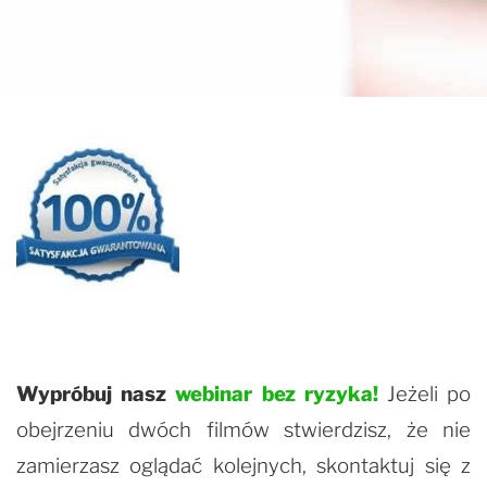
Wypróbuj nasz
webinar bez ryzyka!
Jeżeli po
obejrzeniu dwóch filmów stwierdzisz, że nie
zamierzasz oglądać kolejnych, skontaktuj się z