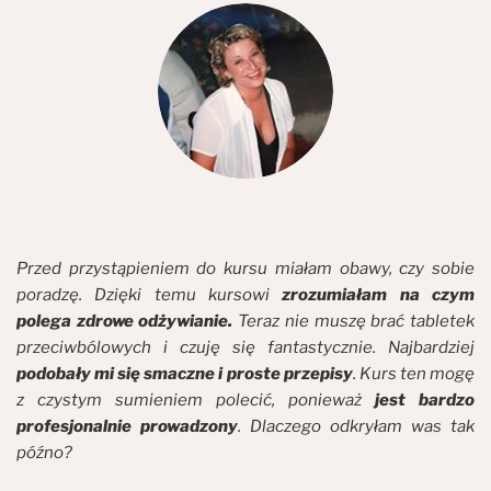
Przed przystąpieniem do kursu miałam obawy, czy sobie
poradzę. Dzięki temu kursowi
zrozumiałam na czym
polega zdrowe odżywianie.
Teraz nie muszę brać tabletek
przeciwbólowych i czuję się fantastycznie. Najbardziej
podobały mi się smaczne i proste przepisy
. Kurs ten mogę
z czystym sumieniem polecić, ponieważ
jest bardzo
profesjonalnie prowadzony
. Dlaczego odkryłam was tak
późno?