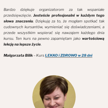
Bardzo dziękuje organizatorom za tak wspaniałe
przedsięwzięcie.
Jesteście profesjonalni w każdym tego
słowa znaczeniu
. Dziękuję za to, że mogłam spotkać tak
cudownych kursantów, wymieniać się doświadczeniami, a
przede wszystkim wspierać się nawzajem każdego dnia
kursu. Ten kurs na pewno zapamiętam jako
wartościową
lekcję na lepsze życie
.
Małgorzata Bilik
– Kurs
LEKKO i ZDROWO w 28 dni