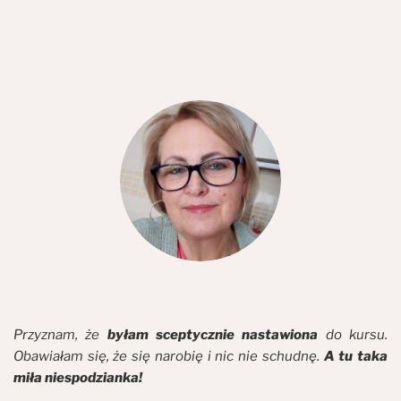
Przyznam, że
byłam sceptycznie nastawiona
do kursu.
Obawiałam się, że się narobię i nic nie schudnę.
A tu taka
miła niespodzianka!