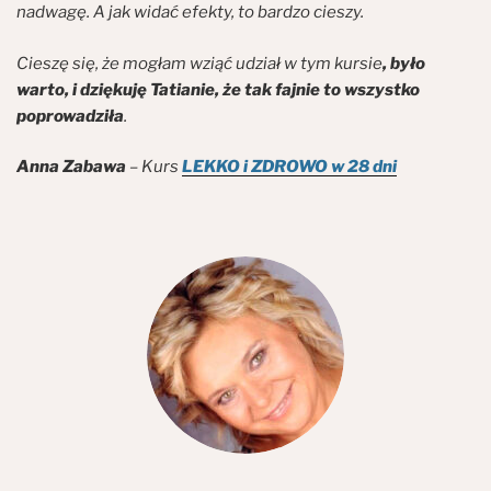
nadwagę. A jak widać efekty, to bardzo cieszy.
Cieszę się, że mogłam wziąć udział w tym kursie
, było
warto, i dziękuję Tatianie, że tak fajnie to wszystko
poprowadziła
.
Anna Zabawa
– Kurs
LEKKO i ZDROWO w 28 dni