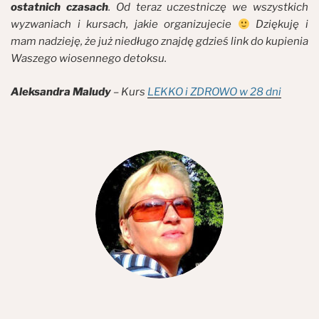
ostatnich czasach
. Od teraz uczestniczę we wszystkich
wyzwaniach i kursach, jakie organizujecie
Dziękuję i
mam nadzieję, że już niedługo znajdę gdzieś link do kupienia
Waszego wiosennego detoksu.
Aleksandra Maludy
– Kurs
LEKKO i ZDROWO w 28 dni