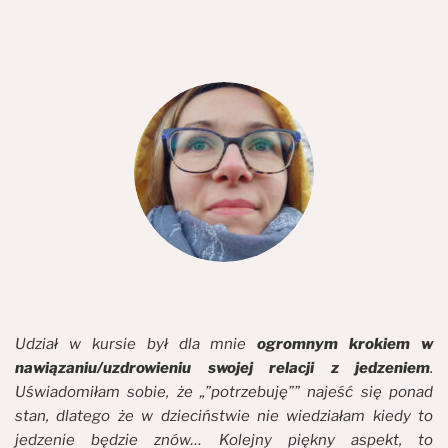
Udział w kursie był dla mnie
ogromnym krokiem w
nawiązaniu/uzdrowieniu swojej relacji z jedzeniem
.
Uświadomiłam sobie, że „”potrzebuję”” najeść się ponad
stan, dlatego że w dzieciństwie nie wiedziałam kiedy to
jedzenie będzie znów… Kolejny piękny aspekt, to