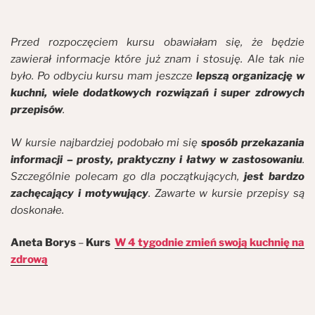
Przed rozpoczęciem kursu obawiałam się, że będzie
zawierał informacje które już znam i stosuję. Ale tak nie
było. Po odbyciu kursu mam jeszcze
lepszą organizację w
kuchni, wiele dodatkowych rozwiązań i super zdrowych
przepisów
.
W kursie najbardziej podobało mi się
sposób przekazania
informacji – prosty, praktyczny i łatwy w zastosowaniu
.
Szczególnie polecam go dla początkujących,
jest bardzo
zachęcający i motywujący
. Zawarte w kursie przepisy są
doskonałe.
Aneta Borys
–
Kurs
W 4 tygodnie zmień swoją kuchnię na
zdrową