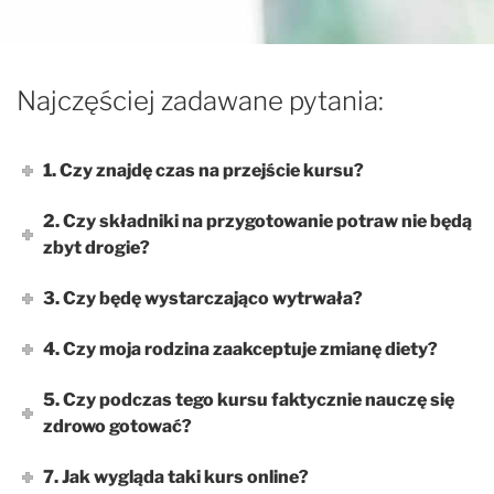
Najczęściej zadawane pytania:
1. Czy znajdę czas na przejście kursu?
2. Czy składniki na przygotowanie potraw nie będą
zbyt drogie?
3. Czy będę wystarczająco wytrwała?
4. Czy moja rodzina zaakceptuje zmianę diety?
5. Czy podczas tego kursu faktycznie nauczę się
zdrowo gotować?
7. Jak wygląda taki kurs online?