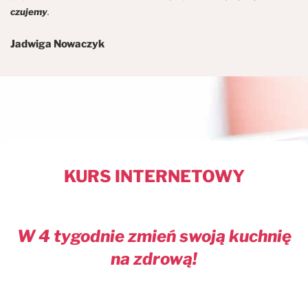
czujemy
.
Jadwiga Nowaczyk
KURS INTERNETOWY
W 4 tygodnie zmień swoją kuchnię
na zdrową!