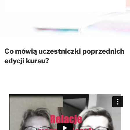
Co mówią uczestniczki poprzednich
edycji kursu?